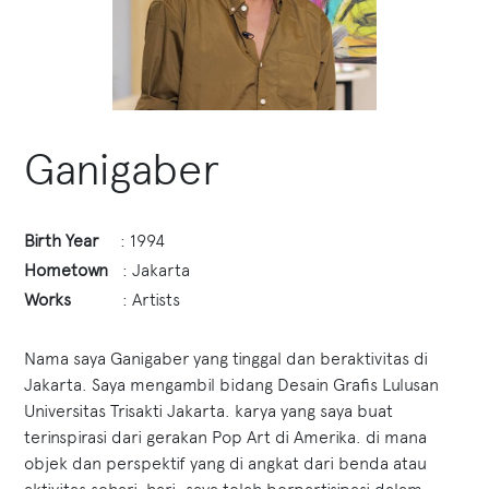
Ganigaber
Birth Year
: 1994
Hometown
: Jakarta
Works
: Artists
Nama saya Ganigaber yang tinggal dan beraktivitas di
Jakarta. Saya mengambil bidang Desain Grafis Lulusan
Universitas Trisakti Jakarta. karya yang saya buat
terinspirasi dari gerakan Pop Art di Amerika. di mana
objek dan perspektif yang di angkat dari benda atau